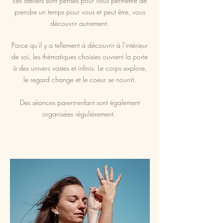
ces ateliers sont pensés pour vous permettre de
prendre un temps pour vous et peut être, vous
découvrir autrement.
Parce qu'il y a tellement à découvrir à l'intérieur
de soi, les thématiques choisies ouvrent la porte
à des univers vastes et infinis. Le corps explore,
le regard change et le coeur se nourrit.
Des séances parent-enfant sont également
organisées régulièrement.