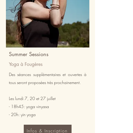
Summer Sessions
Yoga à Fougères
Des séances supplémentaires et ouvertes à
tous seront proposées très prochainement.
Les lundi 7, 20 et 27 juillet
- 18h45: yoga vinyasa
- 20h: yin yoga
Infos & Inscription