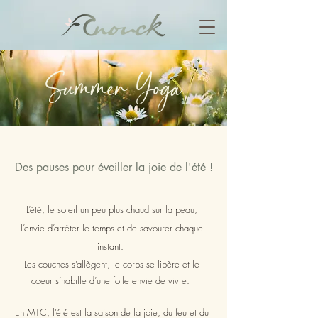
Summer Yoga
Des pauses pour éveiller la joie de l'été !
L’été, le soleil un peu plus chaud sur la peau,
l’envie d’arrêter le temps et de savourer chaque
instant.
Les couches s’allègent, le corps se libère et le
coeur s’habille d’une folle envie de vivre.
En MTC, l’été est la saison de la joie, du feu et du